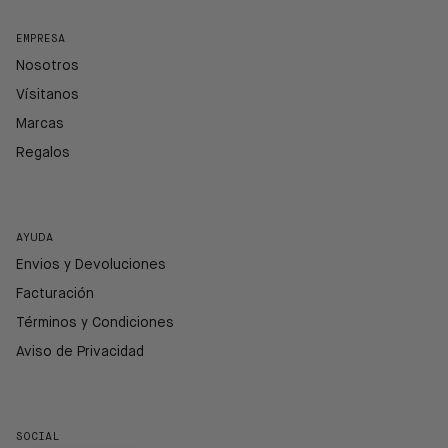
EMPRESA
Nosotros
Vísitanos
Marcas
Regalos
AYUDA
Envios y Devoluciones
Facturación
Términos y Condiciones
Aviso de Privacidad
SOCIAL