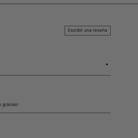
Escribir una reseña
 gracias!