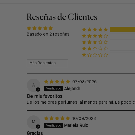
Reseñas de Clientes
Basado en 2 reseñas
Sort by
07/08/2026
A
Alejandr
De mis favoritos
De los mejores perfumes, al menos para mí. Es poco c
10/09/2023
M
Mariela Ruiz
Gracias