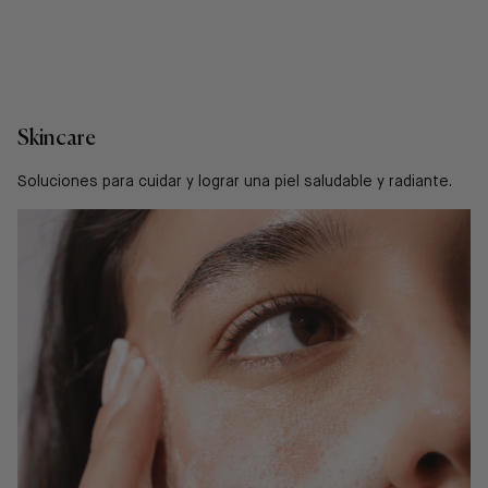
Skincare
Soluciones para cuidar y lograr una piel saludable y radiante.