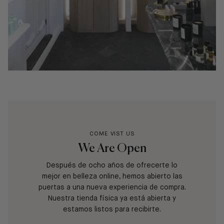
COME VIST US
We Are Open
Después de ocho años de ofrecerte lo
mejor en belleza online, hemos abierto las
puertas a una nueva experiencia de compra.
Nuestra tienda física ya está abierta y
estamos listos para recibirte.