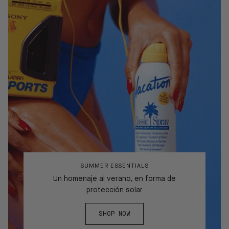
SUMMER ESSENTIALS
Un homenaje al verano, en forma de
protección solar
SHOP NOW