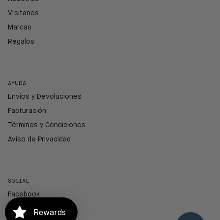
Vísitanos
Marcas
Regalos
AYUDA
Envios y Devoluciones
Facturación
Términos y Condiciones
Aviso de Privacidad
SOCIAL
Facebook
Instagram
Rewards