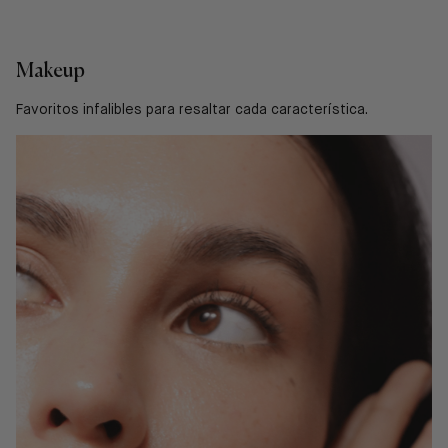
Makeup
Favoritos infalibles para resaltar cada característica.