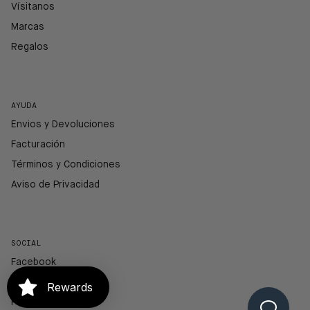
Vísitanos
Marcas
Regalos
AYUDA
Envios y Devoluciones
Facturación
Términos y Condiciones
Aviso de Privacidad
SOCIAL
Facebook
Instagram
Rewards
Pinterest