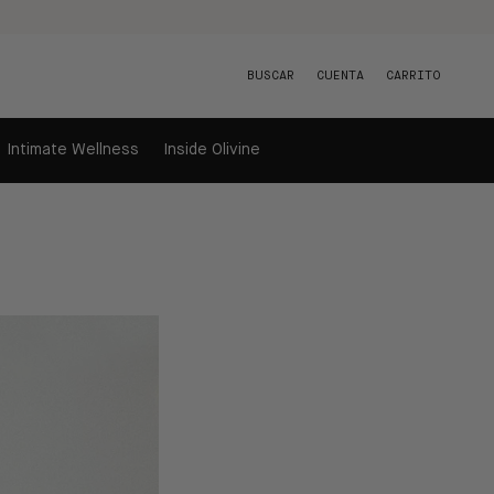
BUSCAR
CUENTA
CARRITO
Intimate Wellness
Inside Olivine