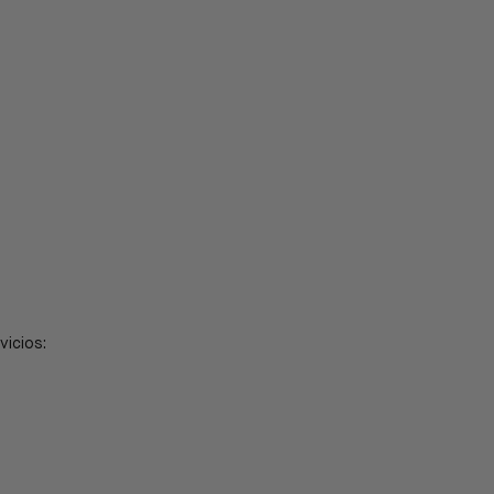
vicios: