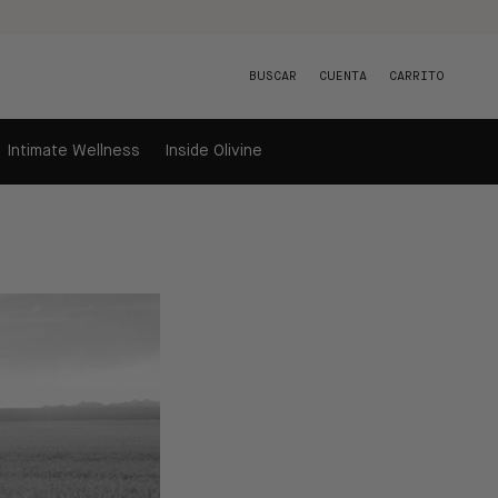
BUSCAR
CUENTA
CARRITO
Intimate Wellness
Inside Olivine