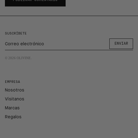
SUSCRÍBETE
ENVIAR
© 2026
OLIVINE
.
EMPRESA
Nosotros
Vísitanos
Marcas
Regalos