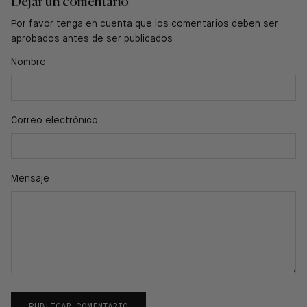
Dejar un comentario
Por favor tenga en cuenta que los comentarios deben ser
aprobados antes de ser publicados
Nombre
Correo electrónico
Mensaje