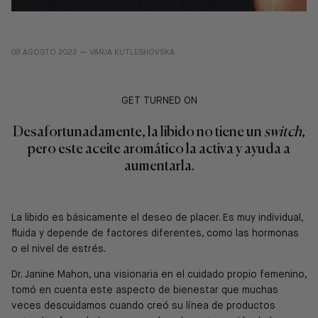
09 AGOSTO 2022 —
VARJA KUTLESHOVSKA
GET TURNED ON
Desafortunadamente, la libido no tiene un
switch
,
pero este aceite
aromático la activa y ayuda a
aumentarla.
La libido es básicamente el deseo de placer. Es muy individual,
fluida y depende de factores diferentes, como las hormonas
o el nivel de estrés.
Dr. Janine Mahon, una visionaria en el cuidado propio femenino,
tomó en cuenta este aspecto de bienestar que muchas
veces descuidamos cuando creó su línea de productos