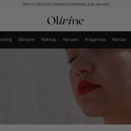
ENVIOS GRATIS EN ORDENES SUPERIORES A $2,500 MXN
ending
Skincare
Makeup
Haircare
Fragancias
Marcas