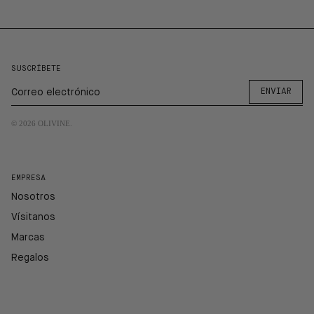
SUSCRÍBETE
ENVIAR
© 2026
OLIVINE
.
EMPRESA
Nosotros
Vísitanos
Marcas
Regalos