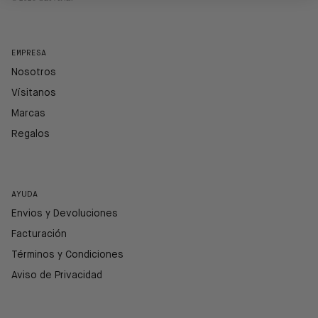
EMPRESA
Nosotros
Vísitanos
Marcas
Regalos
AYUDA
Envios y Devoluciones
Facturación
Términos y Condiciones
Aviso de Privacidad