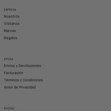
EMPRESA
Nosotros
Vísitanos
Marcas
Regalos
AYUDA
Envios y Devoluciones
Facturación
Términos y Condiciones
Aviso de Privacidad
SOCIAL