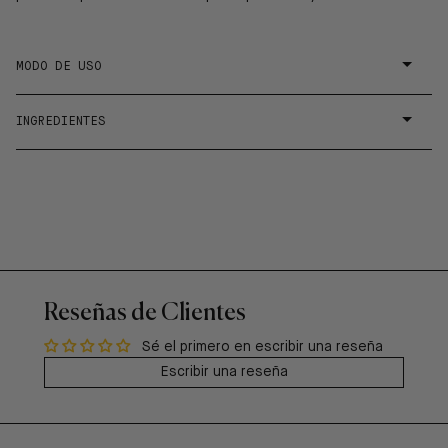
MODO DE USO
INGREDIENTES
Reseñas de Clientes
Sé el primero en escribir una reseña
Escribir una reseña