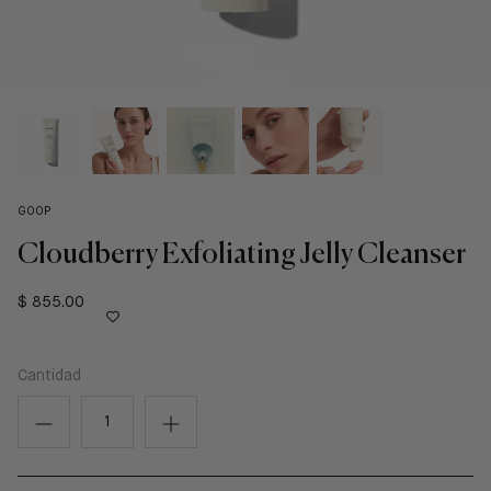
GOOP
Cloudberry Exfoliating Jelly Cleanser
$ 855.00
Cantidad