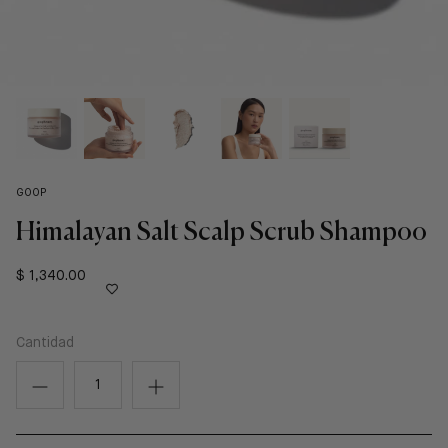
GOOP
Himalayan Salt Scalp Scrub Shampoo
$ 1,340.00
Cantidad