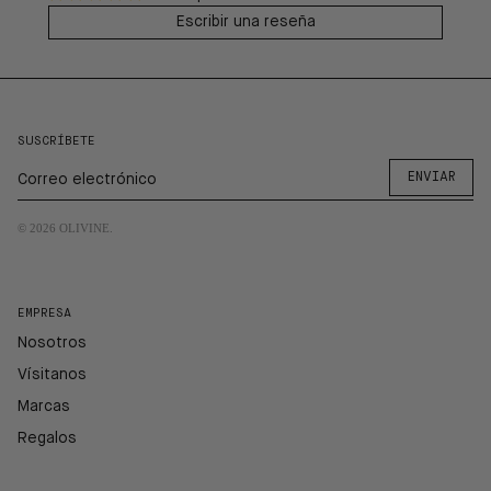
Escribir una reseña
SUSCRÍBETE
ENVIAR
© 2026
OLIVINE
.
EMPRESA
Nosotros
Vísitanos
Marcas
Regalos