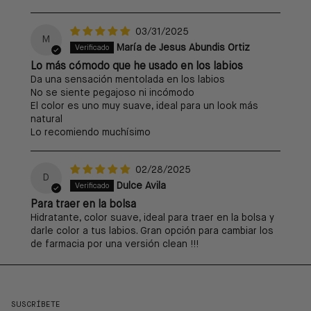
03/31/2025
M
María de Jesus Abundis Ortiz
Lo más cómodo que he usado en los labios
Da una sensación mentolada en los labios
No se siente pegajoso ni incómodo
El color es uno muy suave, ideal para un look más
natural
Lo recomiendo muchísimo
02/28/2025
D
Dulce Avila
Para traer en la bolsa
Hidratante, color suave, ideal para traer en la bolsa y
darle color a tus labios. Gran opción para cambiar los
de farmacia por una versión clean !!!
SUSCRÍBETE