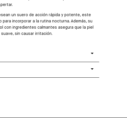
pertar.
esean un suero de acción rápida y potente, este
 para incorporar a la rutina nocturna. Además, su
ol con ingredientes calmantes asegura que la piel
suave, sin causar irritación.