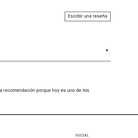
Escribir una reseña
or la recomendación porque hoy es uno de mis
SOCIAL