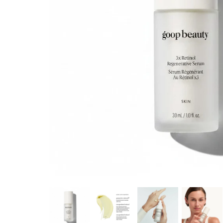
REPRODU