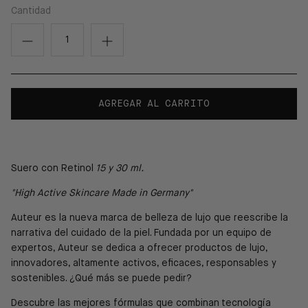
Cantidad
AGREGAR AL CARRITO
Suero con Retinol
15 y 30 ml.
"High Active Skincare Made in Germany"
Auteur es la nueva marca de belleza de lujo que reescribe la
narrativa del cuidado de la piel. Fundada por un equipo de
expertos, Auteur se dedica a ofrecer productos de lujo,
innovadores, altamente activos, eficaces, responsables y
sostenibles. ¿Qué más se puede pedir?
Descubre las mejores fórmulas que combinan tecnología