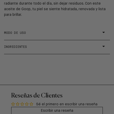
radiante durante todo el día, sin dejar residuos. Con este
aceite de Goop, tu piel se siente hidratada, renovada y lista
para brillar.
MODO DE USO
INGREDIENTES
Reseñas de Clientes
Sé el primero en escribir una reseña
Escribir una reseña