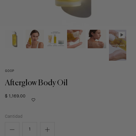
GOOP
Afterglow Body Oil
$ 1,169.00
Cantidad