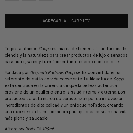
AGREGAR AL CARRITO
Te presentamos
Goop
, una
marca de bienestar que fusiona la
ciencia y la naturaleza para crear productos de lujo diseñados
para nutrir, sanar y transformar tanto cuerpo como mente.
Fundada por
Gwyneth Paltrow,
Goop
se ha convertido en un
referente de estilo de vida consciente. La filosofía de
Goop
está centrada en la creencia de que la belleza auténtica
proviene de un equilibrio entre la salud interna y externa. Los
productos de esta marca se caracterizan por su innovación,
ingredientes de alta calidad y un enfoque holístico, creando
una experiencia transformadora para quienes buscan una vida
más plena y saludable.
Afterglow Body Oil
120ml.