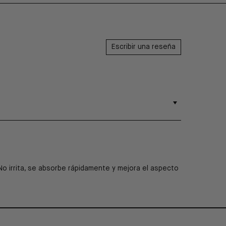
Escribir una reseña
No irrita, se absorbe rápidamente y mejora el aspecto