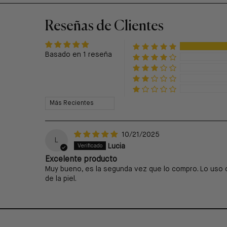
Reseñas de Clientes
Basado en 1 reseña
Sort by
10/21/2025
L
Lucia
Excelente producto
Muy bueno, es la segunda vez que lo compro. Lo uso co
de la piel.