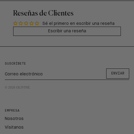
Reseñas de Clientes
Sé el primero en escribir una reseña
Escribir una reseña
SUSCRÍBETE
ENVIAR
© 2026
OLIVINE
.
EMPRESA
Nosotros
Vísitanos