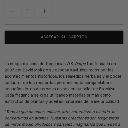
AGREGAR AL CARRITO
La intrigante casa de fragancias
D.S. Durga
fue fundada en
2007 por David Moltz y su esposa Kavi. Inspirados por los
acontecimientos históricos, los remedios herbales y el poder
seductor de los recuerdos personales, la pareja elabora
pequeños lotes de aromas unisex en su taller de Brooklyn.
Cada fragancia se crea utilizando materias primas como
extractos de plantas y aceites naturales de la mejor calidad.
"Todo lo que amamos, música, arte, naturaleza o historia, lo
convertimos en aromas. Nuestras creaciones son fragmentos
de mitos medio olvidados y paisajes imaginarios que invitan a