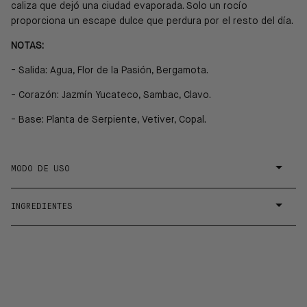
caliza que dejó una ciudad evaporada. Solo un rocío
proporciona un escape dulce que perdura por el resto del día.
NOTAS:
- Salida: Agua, Flor de la Pasión, Bergamota.
- Corazón: Jazmín Yucateco, Sambac, Clavo.
- Base: Planta de Serpiente, Vetiver, Copal.
MODO DE USO
INGREDIENTES