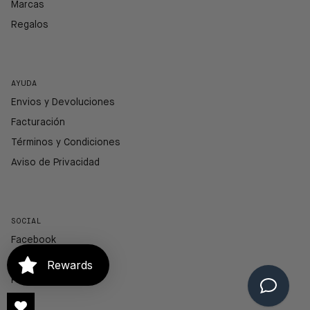
Marcas
Regalos
AYUDA
Envios y Devoluciones
Facturación
Términos y Condiciones
Aviso de Privacidad
SOCIAL
Facebook
Instagram
Rewards
Pinterest