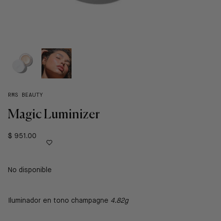
RMS BEAUTY
Magic Luminizer
$ 951.00
No disponible
Iluminador en tono champagne
4.82g