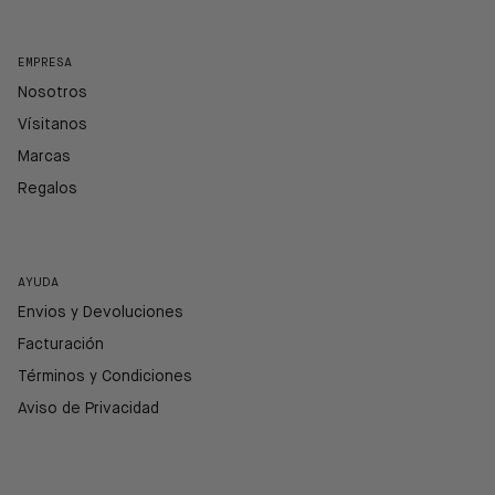
EMPRESA
Nosotros
Vísitanos
Marcas
Regalos
AYUDA
Envios y Devoluciones
Facturación
Términos y Condiciones
Aviso de Privacidad