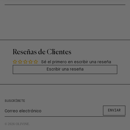
Reseñas de Clientes
Sé el primero en escribir una reseña
Escribir una reseña
SUSCRÍBETE
ENVIAR
© 2026
OLIVINE
.