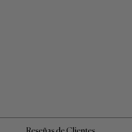
Reseñas de Clientes