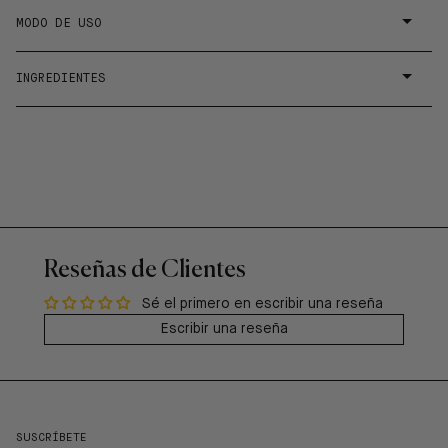
MODO DE USO
INGREDIENTES
Reseñas de Clientes
Sé el primero en escribir una reseña
Escribir una reseña
SUSCRÍBETE