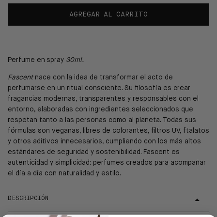
AGREGAR AL CARRITO
Perfume en
spray
30ml.
Fascent
nace con la idea de transformar el acto de
perfumarse en un ritual consciente. Su filosofía es crear
fragancias modernas, transparentes y responsables con el
entorno, elaboradas con ingredientes seleccionados que
respetan tanto a las personas como al planeta. Todas sus
fórmulas son veganas, libres de colorantes, filtros UV, ftalatos
y otros aditivos innecesarios, cumpliendo con los más altos
estándares de seguridad y sostenibilidad. Fascent es
autenticidad y simplicidad: perfumes creados para acompañar
el día a día con naturalidad y estilo.
DESCRIPCIÓN