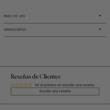
MODO DE USO
INGREDIENTES
Reseñas de Clientes
Sé el primero en escribir una reseña
Escribir una reseña