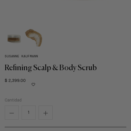
SUSANNE KAUFMANN
Refining Scalp & Body Scrub
$ 2,399.00
Cantidad