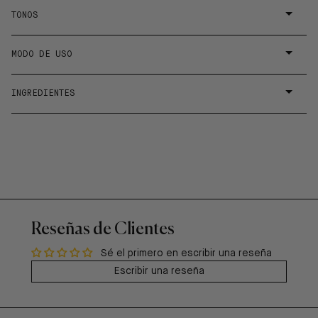
TONOS
MODO DE USO
INGREDIENTES
Reseñas de Clientes
Sé el primero en escribir una reseña
Escribir una reseña