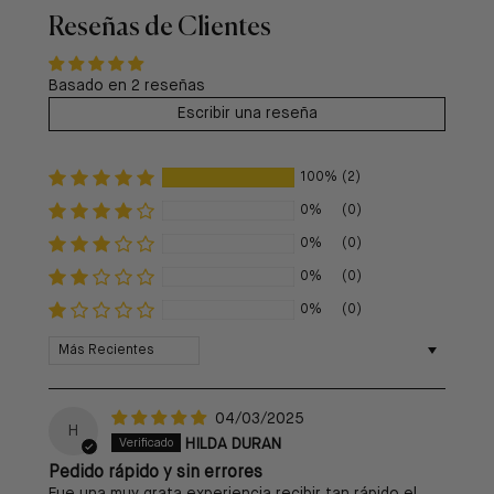
Reseñas de Clientes
Basado en 2 reseñas
Escribir una reseña
100%
(2)
0%
(0)
0%
(0)
0%
(0)
0%
(0)
Sort by
04/03/2025
H
HILDA DURAN
Pedido rápido y sin errores