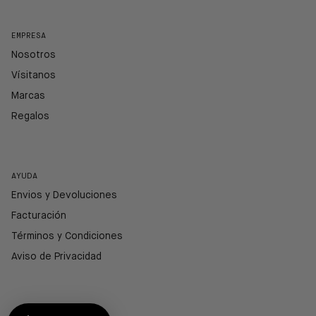
EMPRESA
Nosotros
Vísitanos
Marcas
Regalos
AYUDA
Envios y Devoluciones
Facturación
Términos y Condiciones
Aviso de Privacidad