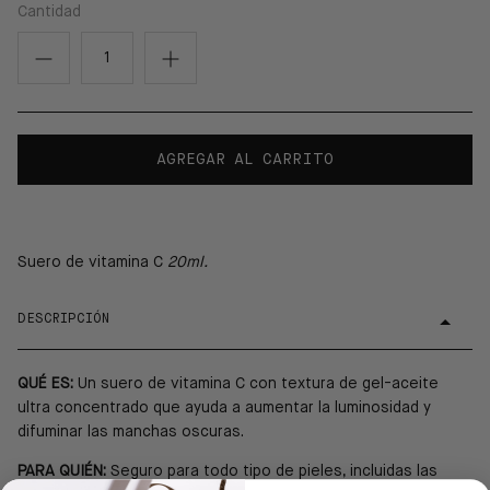
Cantidad
AGREGAR AL CARRITO
Suero de vitamina C
20ml.
DESCRIPCIÓN
QUÉ ES:
Un suero de vitamina C con textura de gel-aceite
ultra concentrado que ayuda a aumentar la luminosidad y
difuminar las manchas oscuras.
PARA QUIÉN:
Seguro para todo tipo de pieles, incluidas las