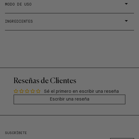
MODO DE USO
INGREDIENTES
Reseñas de Clientes
Sé el primero en escribir una reseña
Escribir una reseña
SUSCRÍBETE