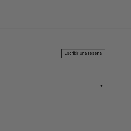
Escribir una reseña