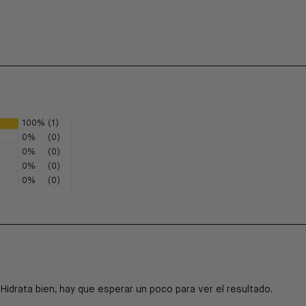
100%
(1)
0%
(0)
0%
(0)
0%
(0)
0%
(0)
Hidrata bien, hay que esperar un poco para ver el resultado.