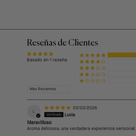
Reseñas de Clientes
Basado en 1 reseña
Sort by
03/03/2026
L
Lucia
Maravilloso
Aroma deliciosa, una verdadera experiencia sensorial. 