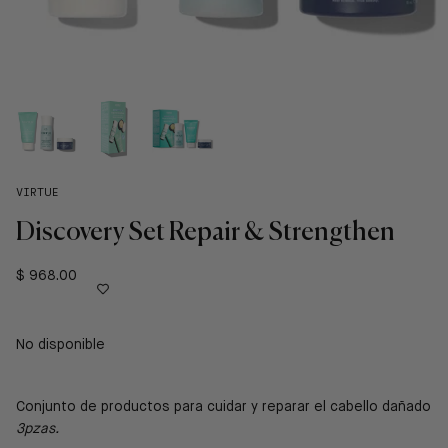
VIRTUE
Discovery Set Repair & Strengthen
$ 968.00
No disponible
Conjunto de productos para cuidar y reparar el cabello dañado
3pzas.