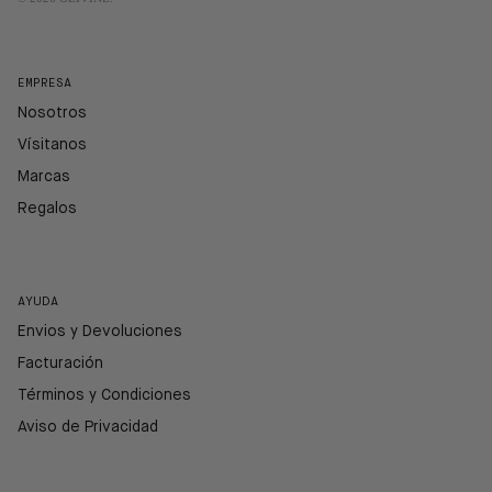
EMPRESA
Nosotros
Vísitanos
Marcas
Regalos
AYUDA
Envios y Devoluciones
Facturación
Términos y Condiciones
Aviso de Privacidad