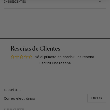
INGREDIENTES
Reseñas de Clientes
Sé el primero en escribir una reseña
Escribir una reseña
SUSCRÍBETE
ENVIAR
© 2026
OLIVINE
.