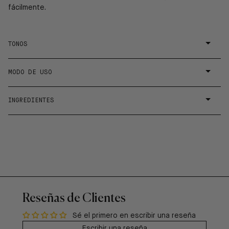
fácilmente.
TONOS
MODO DE USO
INGREDIENTES
Reseñas de Clientes
Sé el primero en escribir una reseña
Escribir una reseña