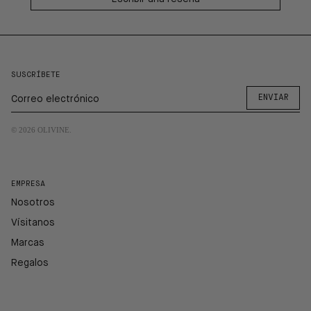
SUSCRÍBETE
ENVIAR
© 2026
OLIVINE
.
EMPRESA
Nosotros
Vísitanos
Marcas
Regalos