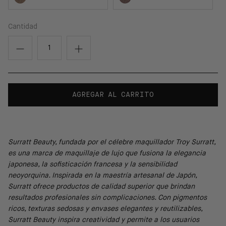
Cantidad
AGREGAR AL CARRITO
Surratt Beauty, fundada por el célebre maquillador Troy Surratt,
es una marca de maquillaje de lujo que fusiona la elegancia
japonesa, la sofisticación francesa y la sensibilidad
neoyorquina. Inspirada en la maestría artesanal de Japón,
Surratt ofrece productos de calidad superior que brindan
resultados profesionales sin complicaciones. Con pigmentos
ricos, texturas sedosas y envases elegantes y reutilizables,
Surratt Beauty inspira creatividad y permite a los usuarios